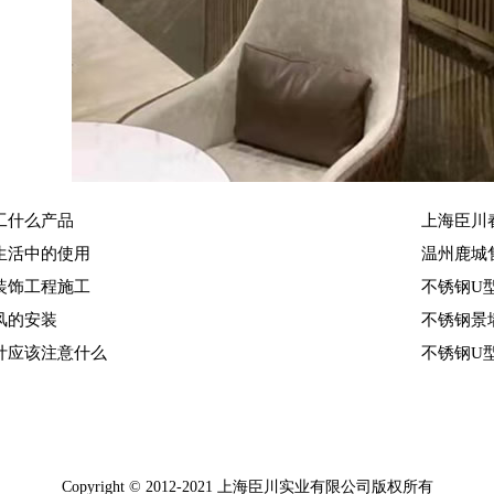
工什么产品
上海臣川
生活中的使用
温州鹿城
装饰工程施工
不锈钢U
风的安装
不锈钢景
计应该注意什么
不锈钢U
Copyright © 2012-2021
上海臣川实业有限公司
版权所有