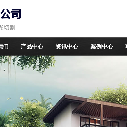
我们
产品中心
资讯中心
案例中心