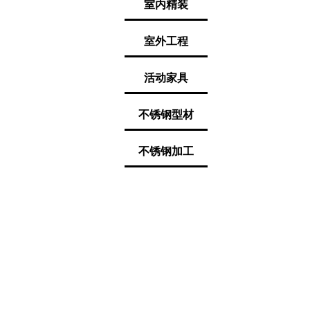
室内精装
室外工程
活动家具
不锈钢型材
不锈钢加工