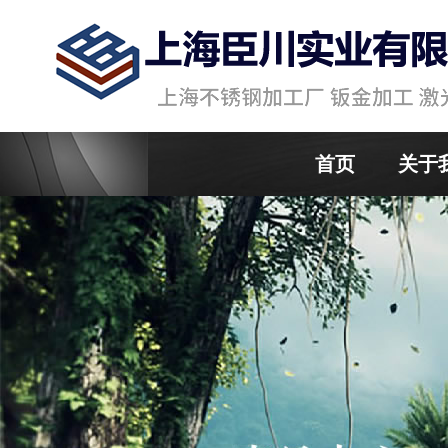
首页
关于