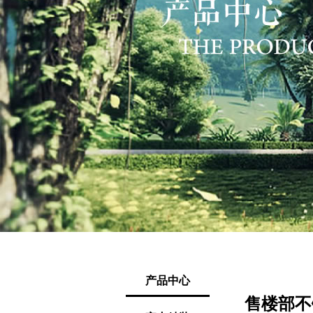
产品中心
售楼部不